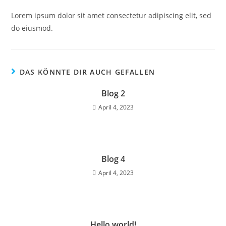
Lorem ipsum dolor sit amet consectetur adipiscing elit, sed
do eiusmod.
DAS KÖNNTE DIR AUCH GEFALLEN
Blog 2
April 4, 2023
Blog 4
April 4, 2023
Hello world!